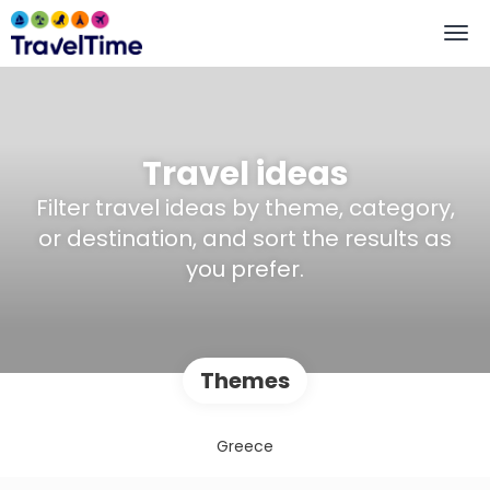
Travel ideas
Filter travel ideas by theme, category,
or destination, and sort the results as
you prefer.
Themes
Greece